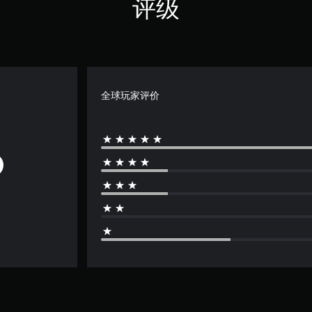
评级
全球玩家评价