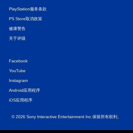
PlayStation服务条款
PS Store取消政策
健康警告
关于评级
Facebook
YouTube
Instagram
Android应用程序
iOS应用程序
© 2026 Sony Interactive Entertainment Inc.保留所有权利。