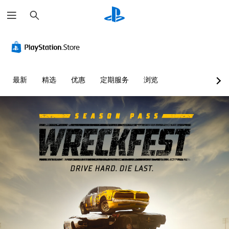
搜
索
最新
精选
优惠
定期服务
浏览