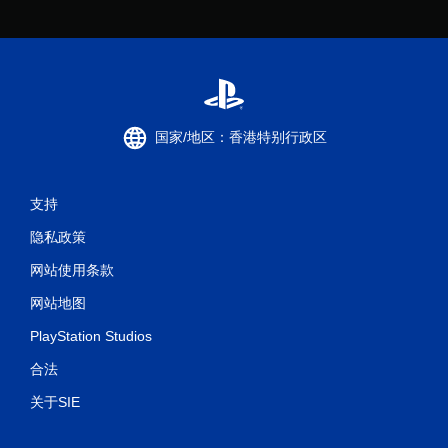
国家/地区：香港特别行政区
支持
隐私政策
网站使用条款
网站地图
PlayStation Studios
合法
关于SIE