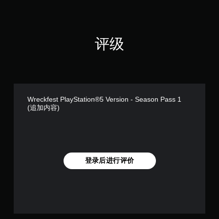
评级
Wreckfest PlayStation®5 Version - Season Pass 1
(追加内容)
登录后进行评价