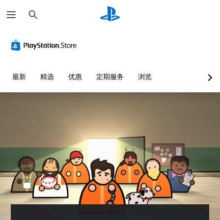
搜
索
最新
精选
优惠
定期服务
浏览