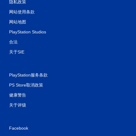
隐私政策
网站使用条款
网站地图
PlayStation Studios
合法
关于SIE
PlayStation服务条款
PS Store取消政策
健康警告
关于评级
Facebook