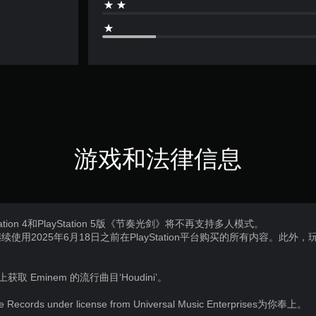
游戏和法律信息
tion 4和PlayStation 5版《节奏光剑》将不再支持多人模式。
用2025年6月18日之前在PlayStation平台购买的所有内容。此外，玩
上获取 Eminem 的流行曲目‘Houdini’。
pe Records under license from Universal Music Enterprises为你奉上。