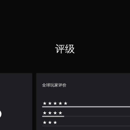
评级
全球玩家评价