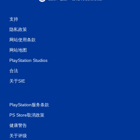
支持
隐私政策
网站使用条款
网站地图
PlayStation Studios
合法
关于SIE
PlayStation服务条款
PS Store取消政策
健康警告
关于评级