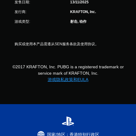
发售日期:
13/11/2025
价
发行商:
KRAFTON, Inc.
）
游戏类型:
射击, 动作
购买或使用本产品需遵从SEN服务条款及使用协议。
©2017 KRAFTON, Inc. PUBG is a registered trademark or
service mark of KRAFTON, Inc.
游戏隐私政策和EULA
国家/地区：香港特别行政区