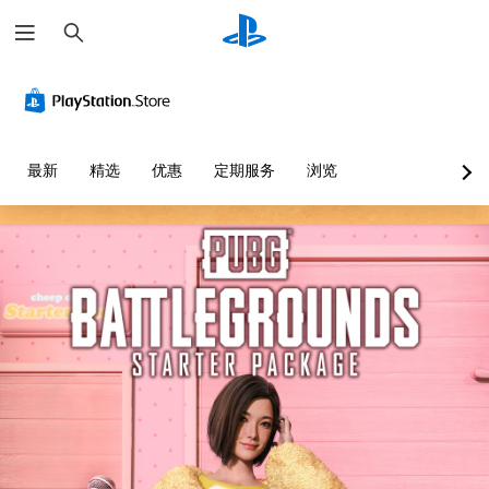
搜
索
最新
精选
优惠
定期服务
浏览