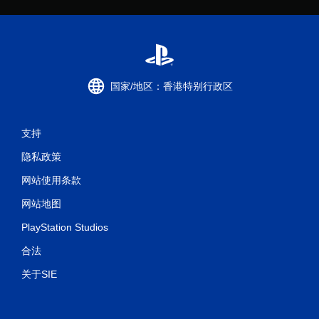
国家/地区：香港特别行政区
支持
隐私政策
网站使用条款
网站地图
PlayStation Studios
合法
关于SIE