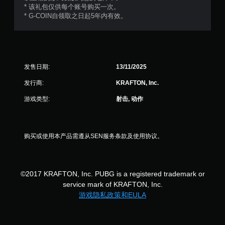
* 该礼包仅供每个账号购买一次。
* G-COIN自领取之日起5年内有效。
发售日期:
13/11/2025
发行商:
KRAFTON, Inc.
游戏类型:
射击, 动作
购买或使用本产品需遵从SEN服务条款及使用协议。
©2017 KRAFTON, Inc. PUBG is a registered trademark or
service mark of KRAFTON, Inc.
游戏隐私政策和EULA