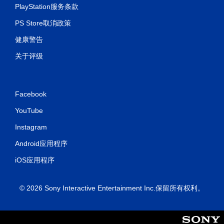
PlayStation服务条款
PS Store取消政策
健康警告
关于评级
Facebook
YouTube
Instagram
Android应用程序
iOS应用程序
© 2026 Sony Interactive Entertainment Inc.保留所有权利。