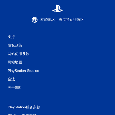
国家/地区：香港特别行政区
支持
隐私政策
网站使用条款
网站地图
PlayStation Studios
合法
关于SIE
PlayStation服务条款