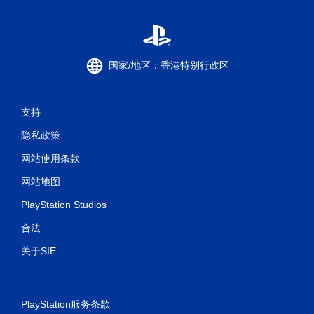
国家/地区：香港特别行政区
支持
隐私政策
网站使用条款
网站地图
PlayStation Studios
合法
关于SIE
PlayStation服务条款