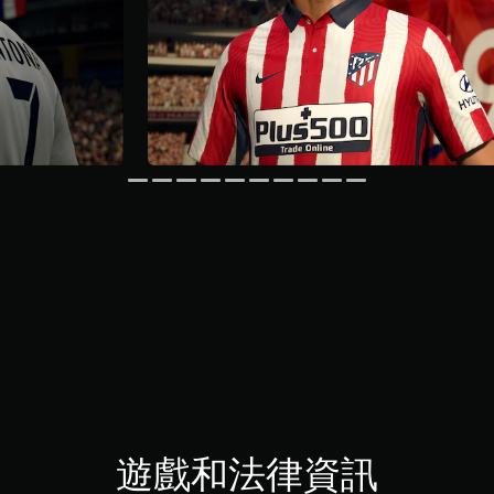
遊戲和法律資訊