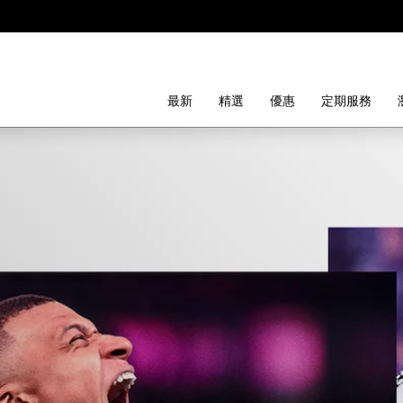
最新
精選
優惠
定期服務