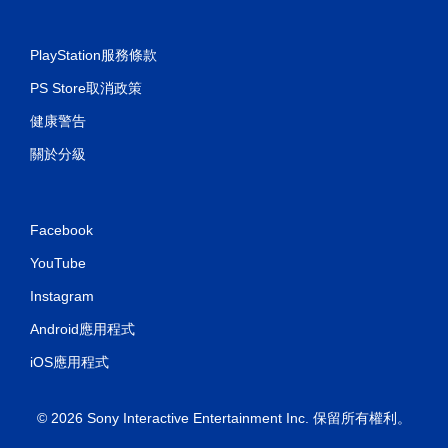
PlayStation服務條款
PS Store取消政策
健康警告
關於分級
Facebook
YouTube
Instagram
Android應用程式
iOS應用程式
© 2026 Sony Interactive Entertainment Inc. 保留所有權利。