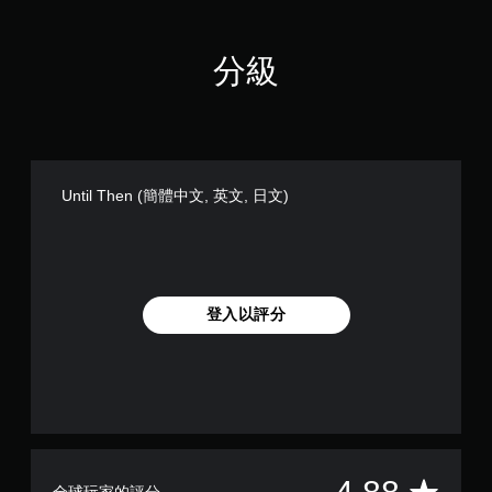
分級
Until Then (簡體中文, 英文, 日文)
登入以評分
平