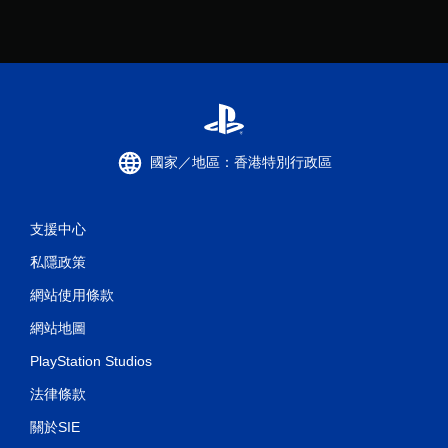
國家／地區：香港特別行政區
支援中心
私隱政策
網站使用條款
網站地圖
PlayStation Studios
法律條款
關於SIE