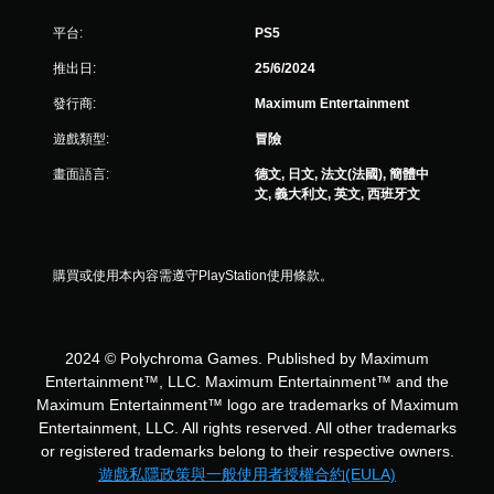
平台:
PS5
推出日:
25/6/2024
發行商:
Maximum Entertainment
遊戲類型:
冒險
畫面語言:
德文, 日文, 法文(法國), 簡體中
文, 義大利文, 英文, 西班牙文
購買或使用本內容需遵守PlayStation使用條款。
2024 © Polychroma Games. Published by Maximum
Entertainment™, LLC. Maximum Entertainment™ and the
Maximum Entertainment™ logo are trademarks of Maximum
Entertainment, LLC. All rights reserved. All other trademarks
or registered trademarks belong to their respective owners.
遊戲私隱政策與一般使用者授權合約(EULA)