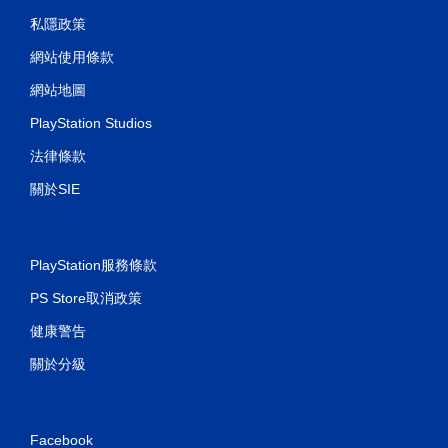
私隱政策
網站使用條款
網站地圖
PlayStation Studios
法律條款
關於SIE
PlayStation服務條款
PS Store取消政策
健康警告
關於分級
Facebook