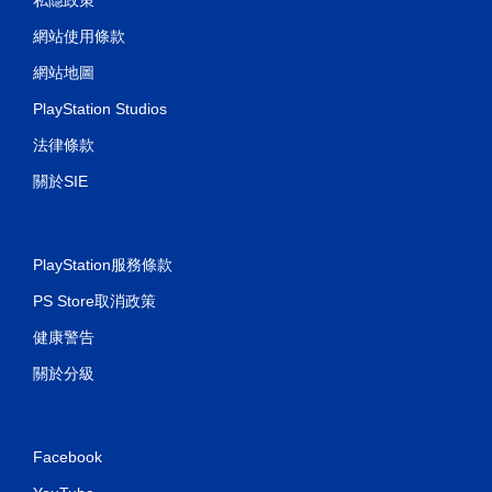
網站使用條款
網站地圖
PlayStation Studios
法律條款
關於SIE
PlayStation服務條款
PS Store取消政策
健康警告
關於分級
Facebook