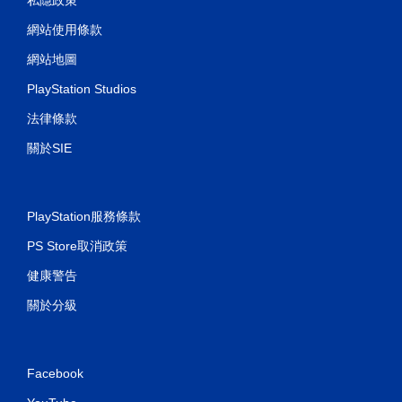
網站使用條款
網站地圖
PlayStation Studios
法律條款
關於SIE
PlayStation服務條款
PS Store取消政策
健康警告
關於分級
Facebook