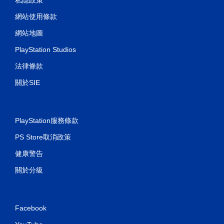
網站使用條款
網站地圖
PlayStation Studios
法律條款
關於SIE
PlayStation服務條款
PS Store取消政策
健康警告
關於分級
Facebook