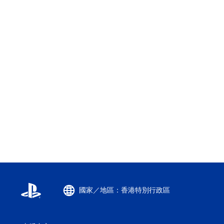
國家／地區：香港特別行政區