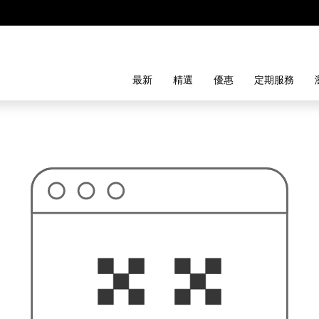
最新
精選
優惠
定期服務