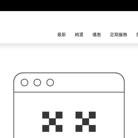
最新
精選
優惠
定期服務