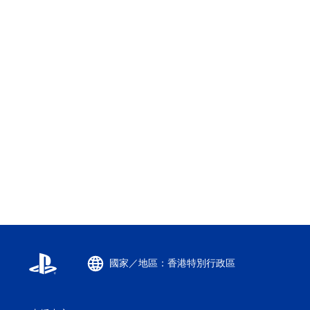
國家／地區：香港特別行政區