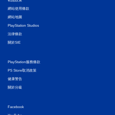
網站使用條款
網站地圖
PlayStation Studios
法律條款
關於SIE
PlayStation服務條款
PS Store取消政策
健康警告
關於分級
Facebook