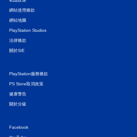
網站使用條款
網站地圖
PlayStation Studios
法律條款
關於SIE
PlayStation服務條款
PS Store取消政策
健康警告
關於分級
Facebook