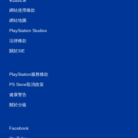
網站使用條款
網站地圖
PlayStation Studios
法律條款
關於SIE
PlayStation服務條款
PS Store取消政策
健康警告
關於分級
Facebook