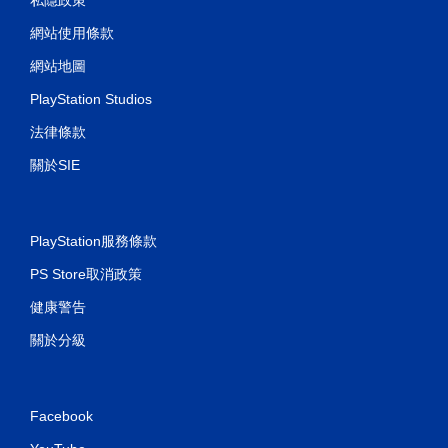
網站使用條款
網站地圖
PlayStation Studios
法律條款
關於SIE
PlayStation服務條款
PS Store取消政策
健康警告
關於分級
Facebook