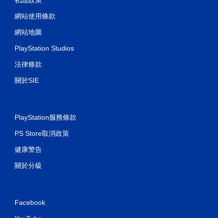
網站使用條款
網站地圖
PlayStation Studios
法律條款
關於SIE
PlayStation服務條款
PS Store取消政策
健康警告
關於分級
Facebook