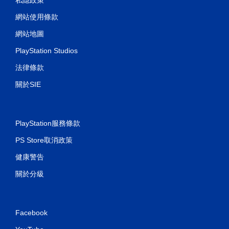
網站使用條款
網站地圖
PlayStation Studios
法律條款
關於SIE
PlayStation服務條款
PS Store取消政策
健康警告
關於分級
Facebook