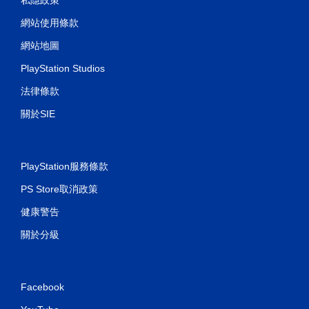
網站使用條款
網站地圖
PlayStation Studios
法律條款
關於SIE
PlayStation服務條款
PS Store取消政策
健康警告
關於分級
Facebook