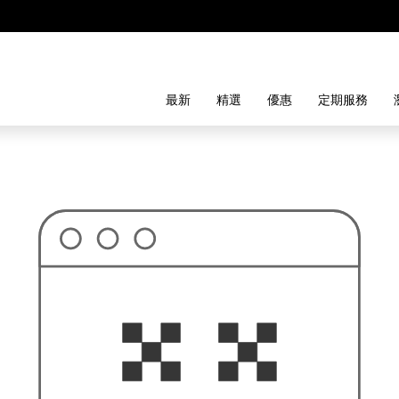
最新
精選
優惠
定期服務