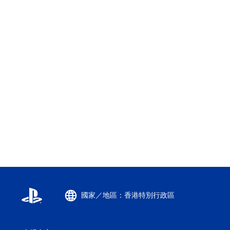
國家／地區：香港特別行政區