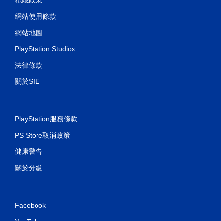
網站使用條款
網站地圖
PlayStation Studios
法律條款
關於SIE
PlayStation服務條款
PS Store取消政策
健康警告
關於分級
Facebook