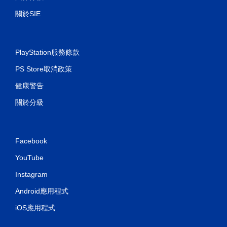
關於SIE
PlayStation服務條款
PS Store取消政策
健康警告
關於分級
Facebook
YouTube
Instagram
Android應用程式
iOS應用程式