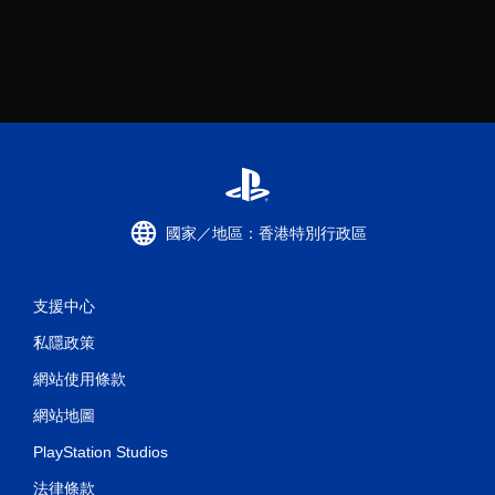
國家／地區：香港特別行政區
支援中心
私隱政策
網站使用條款
網站地圖
PlayStation Studios
法律條款