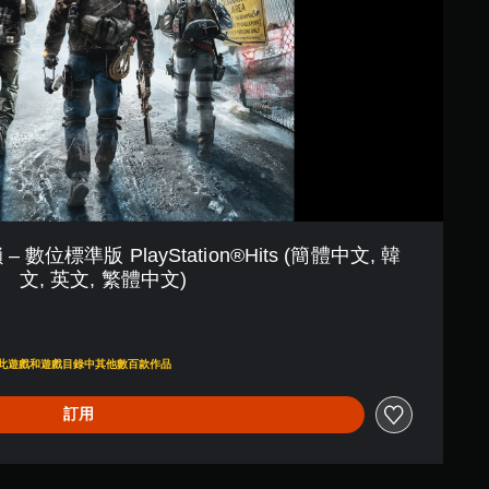
位標準版 PlayStation®Hits (簡體中文, 韓
文, 英文, 繁體中文)
00
即可存取此遊戲和遊戲目錄中其他數百款作品
訂用