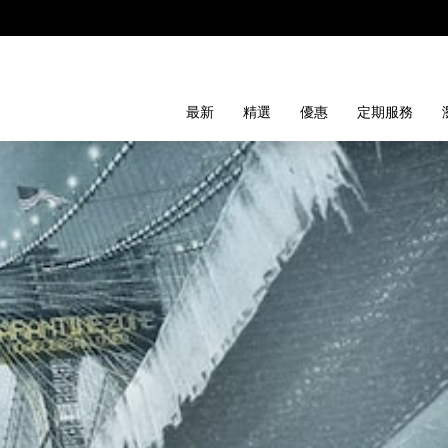
最新
精選
優惠
定期服務