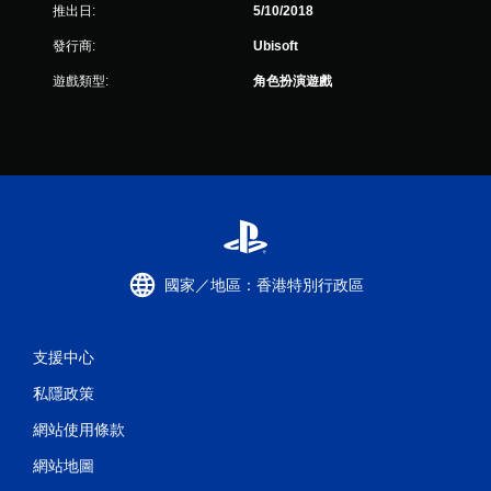
推出日:
5/10/2018
發行商:
Ubisoft
遊戲類型:
角色扮演遊戲
國家／地區：香港特別行政區
支援中心
私隱政策
網站使用條款
網站地圖