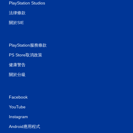
PlayStation Studios
法律條款
關於SIE
PlayStation服務條款
PS Store取消政策
健康警告
關於分級
Facebook
YouTube
Instagram
Android應用程式