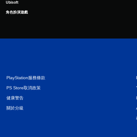
Ubisoft
角色扮演遊戲
PlayStation服務條款
PS Store取消政策
健康警告
關於分級