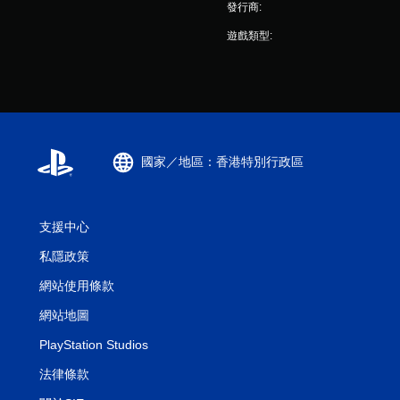
發行商:
遊戲類型:
國家／地區：香港特別行政區
支援中心
私隱政策
網站使用條款
網站地圖
PlayStation Studios
法律條款