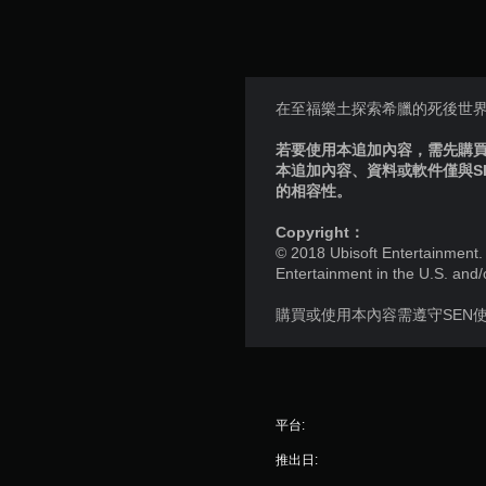
在至福樂土探索希臘的死後世
若要使用本追加內容，需先購買個
本追加內容、資料或軟件僅與S
的相容性。
Copyright：
© 2018 Ubisoft Entertainment. 
Entertainment in the U.S. and/
購買或使用本內容需遵守SEN
平台:
推出日: