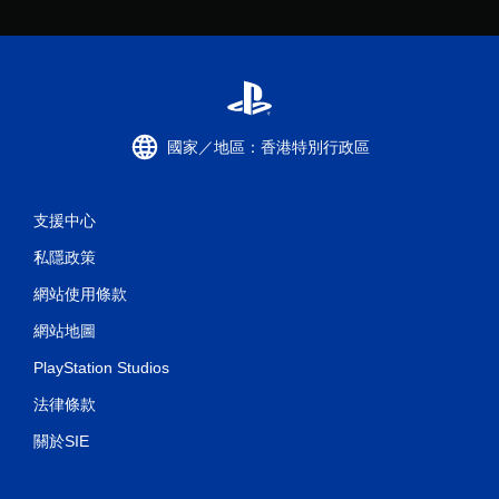
國家／地區：香港特別行政區
支援中心
私隱政策
網站使用條款
網站地圖
PlayStation Studios
法律條款
關於SIE