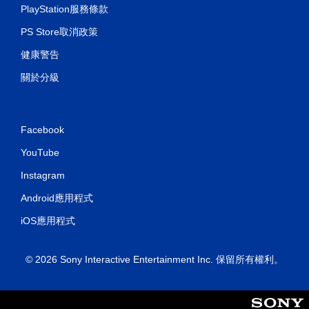
PlayStation服務條款
PS Store取消政策
健康警告
關於分級
Facebook
YouTube
Instagram
Android應用程式
iOS應用程式
© 2026 Sony Interactive Entertainment Inc. 保留所有權利。