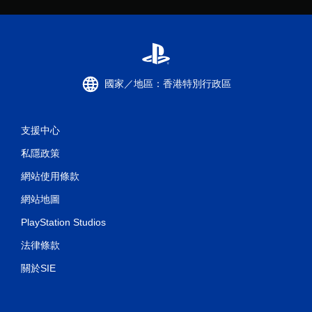
國家／地區：香港特別行政區
支援中心
私隱政策
網站使用條款
網站地圖
PlayStation Studios
法律條款
關於SIE