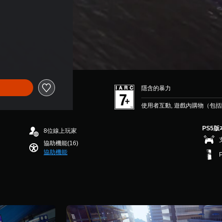
隱含的暴力
使用者互動, 遊戲內購物（包
PS5版
8位線上玩家
協助機能(16)
協助機能