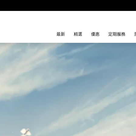
最新
精選
優惠
定期服務