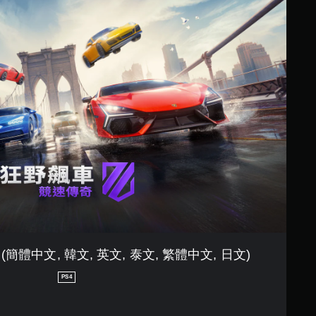
體中文, 韓文, 英文, 泰文, 繁體中文, 日文)
PS4