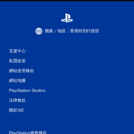
國家／地區：香港特別行政區
支援中心
私隱政策
網站使用條款
網站地圖
PlayStation Studios
法律條款
關於SIE
PlayStation服務條款