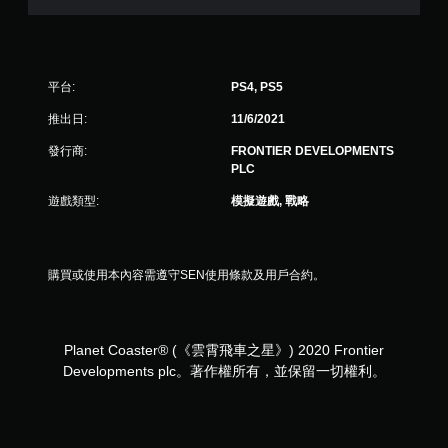
平台:
PS4, PS5
推出日:
11/6/2021
發行商:
FRONTIER DEVELOPMENTS
PLC
遊戲類型:
模擬遊戲, 戰略
購買或使用本內容需遵守SEN使用條款及用戶合約。
Planet Coaster® (《雲霄飛車之星》) 2020 Frontier
Developments plc。著作權所有，並保留一切權利。