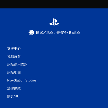
國家／地區：香港特別行政區
支援中心
私隱政策
網站使用條款
網站地圖
PlayStation Studios
法律條款
關於SIE