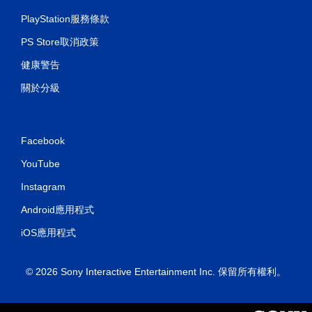
PlayStation服務條款
PS Store取消政策
健康警告
關於分級
Facebook
YouTube
Instagram
Android應用程式
iOS應用程式
© 2026 Sony Interactive Entertainment Inc. 保留所有權利。