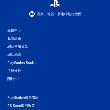
國家／地區：香港特別行政區
支援中心
私隱政策
網站使用條款
網站地圖
PlayStation Studios
法律條款
關於SIE
PlayStation服務條款
PS Store取消政策