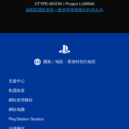
©TYPE-MOON / Project LUMINA
遊戲私隱政策與一般使用者授權合約(EULA)
國家／地區：香港特別行政區
支援中心
私隱政策
網站使用條款
網站地圖
PlayStation Studios
法律條款