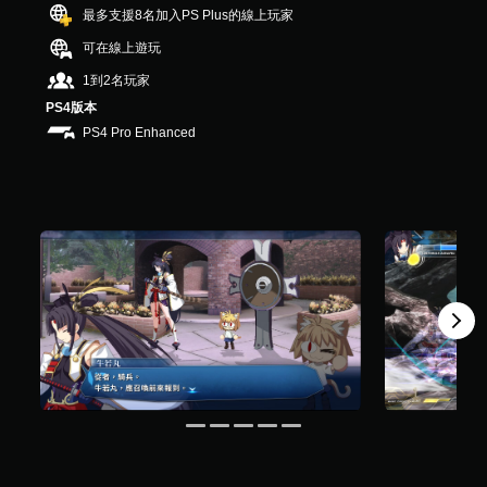
最多支援8名加入PS Plus的線上玩家
評
分
可在線上遊玩
1到2名玩家
PS4版本
PS4 Pro Enhanced