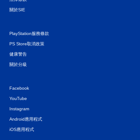
關於SIE
PlayStation服務條款
PS Store取消政策
健康警告
關於分級
Facebook
YouTube
Instagram
Android應用程式
iOS應用程式