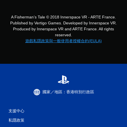
A Fisherman’s Tale © 2018 Innerspace VR - ARTE France.
Published by Vertigo Games. Developed by Innerspace VR.
Produced by Innerspace VR and ARTE France. All rights
reserved.
遊戲私隱政策與一般使用者授權合約(EULA)
國家／地區：香港特別行政區
支援中心
私隱政策