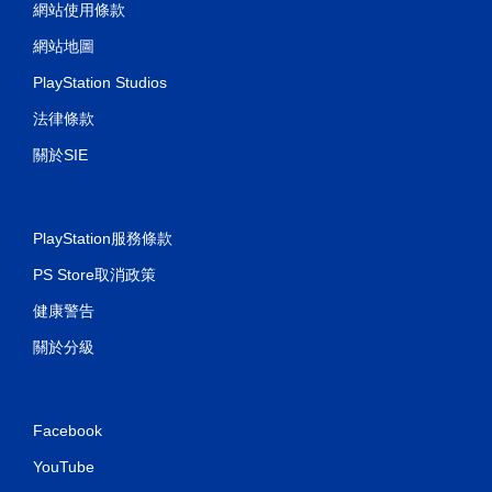
網站使用條款
網站地圖
PlayStation Studios
法律條款
關於SIE
PlayStation服務條款
PS Store取消政策
健康警告
關於分級
Facebook
YouTube