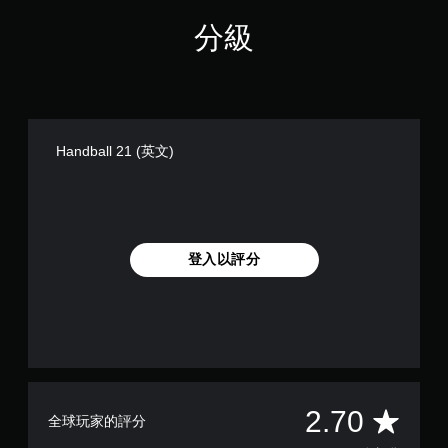
分級
Handball 21 (英文)
登入以評分
平
2.70
全球玩家的評分