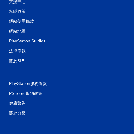
支援中心
私隱政策
網站使用條款
網站地圖
PlayStation Studios
法律條款
關於SIE
PlayStation服務條款
PS Store取消政策
健康警告
關於分級