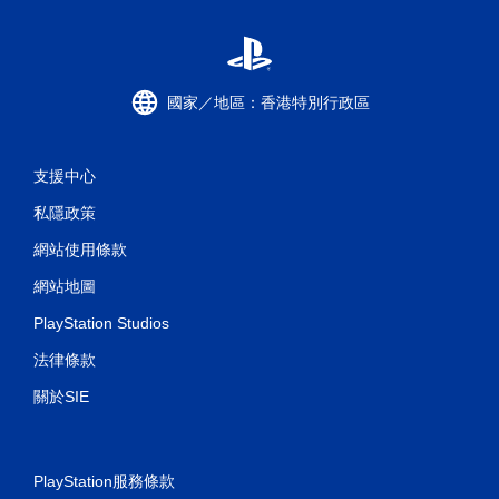
國家／地區：香港特別行政區
支援中心
私隱政策
網站使用條款
網站地圖
PlayStation Studios
法律條款
關於SIE
PlayStation服務條款