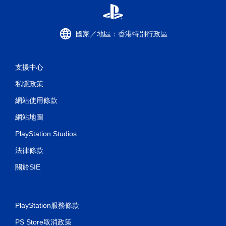
國家／地區：香港特別行政區
支援中心
私隱政策
網站使用條款
網站地圖
PlayStation Studios
法律條款
關於SIE
PlayStation服務條款
PS Store取消政策