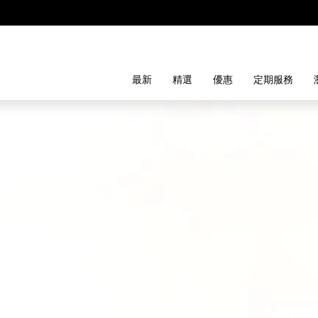
最新
精選
優惠
定期服務