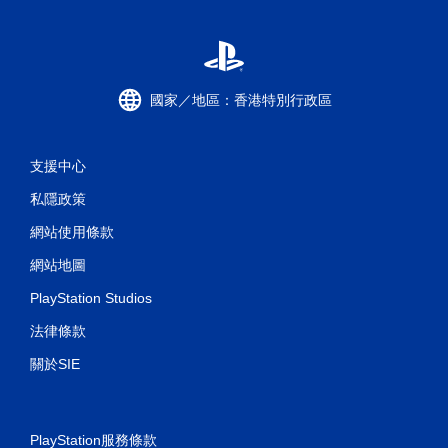
國家／地區：香港特別行政區
支援中心
私隱政策
網站使用條款
網站地圖
PlayStation Studios
法律條款
關於SIE
PlayStation服務條款