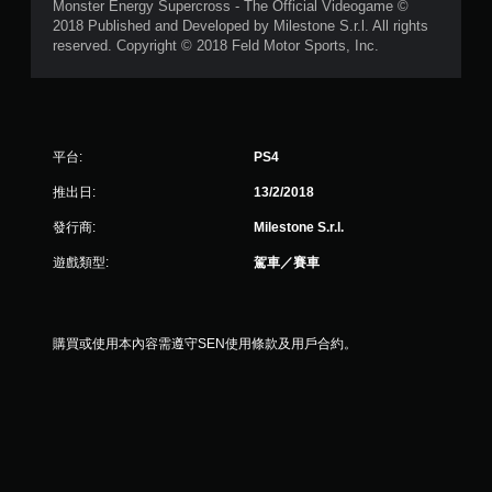
Monster Energy Supercross - The Official Videogame ©
則
2018 Published and Developed by Milestone S.r.l. All rights
reserved. Copyright © 2018 Feld Motor Sports, Inc.
評
分
平台:
PS4
推出日:
13/2/2018
發行商:
Milestone S.r.l.
遊戲類型:
駕車／賽車
購買或使用本內容需遵守SEN使用條款及用戶合約。