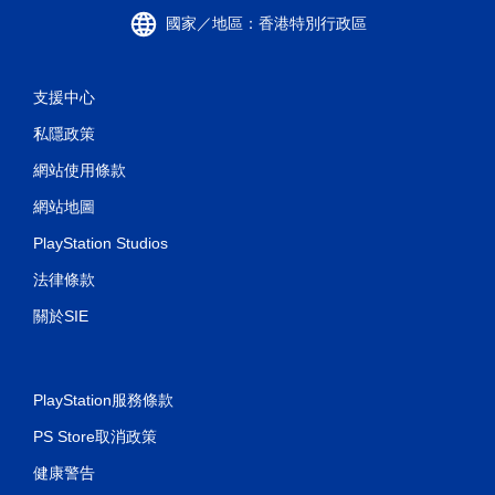
國家／地區：香港特別行政區
支援中心
私隱政策
網站使用條款
網站地圖
PlayStation Studios
法律條款
關於SIE
PlayStation服務條款
PS Store取消政策
健康警告