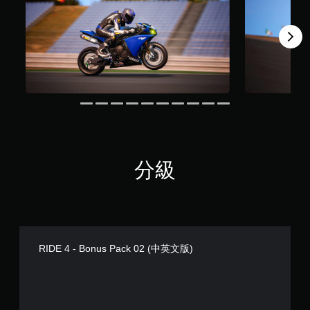
分級
RIDE 4 - Bonus Pack 02 (中英文版)