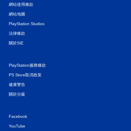
網站使用條款
網站地圖
PlayStation Studios
法律條款
關於SIE
PlayStation服務條款
PS Store取消政策
健康警告
關於分級
Facebook
YouTube