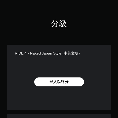
分級
RIDE 4 - Naked Japan Style (中英文版)
登入以評分