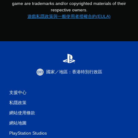
game are trademarks and/or copyrighted materials of their
respective owners.
遊戲私隱政策與一般使用者授權合約(EULA)
國家／地區：香港特別行政區
支援中心
私隱政策
網站使用條款
網站地圖
PlayStation Studios