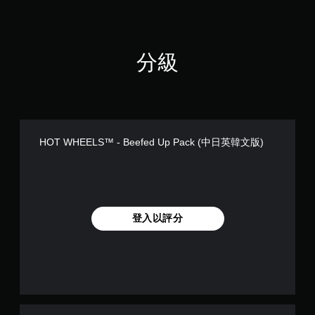
分級
HOT WHEELS™ - Beefed Up Pack (中日英韓文版)
登入以評分