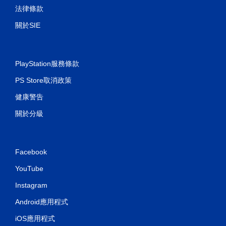
法律條款
關於SIE
PlayStation服務條款
PS Store取消政策
健康警告
關於分級
Facebook
YouTube
Instagram
Android應用程式
iOS應用程式