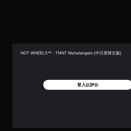
HOT WHEELS™ - TMNT Michelangelo (中日英韓文版)
登入以評分