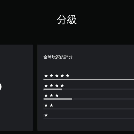
分級
全球玩家的評分