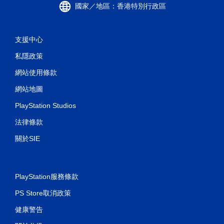
國家／地區：香港特別行政區
支援中心
私隱政策
網站使用條款
網站地圖
PlayStation Studios
法律條款
關於SIE
PlayStation服務條款
PS Store取消政策
健康警告