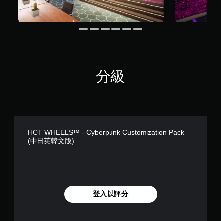
分級
HOT WHEELS™ - Cyberpunk Customization Pack
(中日英韓文版)
登入以評分