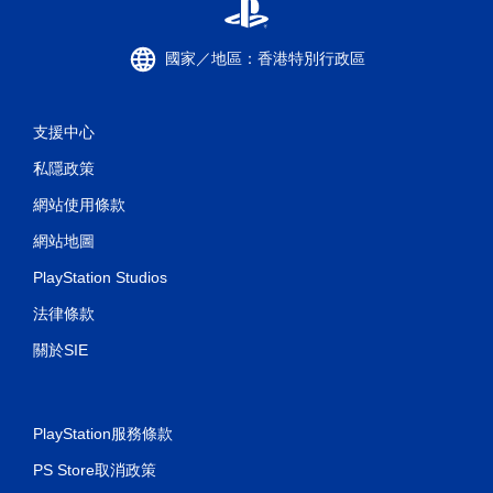
國家／地區：香港特別行政區
支援中心
私隱政策
網站使用條款
網站地圖
PlayStation Studios
法律條款
關於SIE
PlayStation服務條款
PS Store取消政策