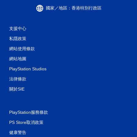
國家／地區：香港特別行政區
支援中心
私隱政策
網站使用條款
網站地圖
PlayStation Studios
法律條款
關於SIE
PlayStation服務條款
PS Store取消政策
健康警告