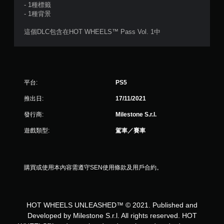
- 1種標籤
- 1種背景
這個DLC包含在HOT WHEELS™ Pass Vol. 1中
平台:
PS5
推出日:
17/11/2021
發行商:
Milestone S.r.l.
遊戲類型:
駕車／賽車
購買或使用本內容需遵守SEN使用條款及用戶合約。
HOT WHEELS UNLEASHED™ © 2021. Published and
Developed by Milestone S.r.l. All rights reserved. HOT