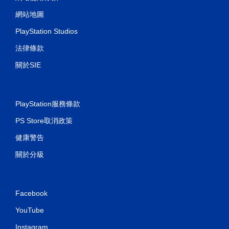
網站地圖
PlayStation Studios
法律條款
關於SIE
PlayStation服務條款
PS Store取消政策
健康警告
關於分級
Facebook
YouTube
Instagram