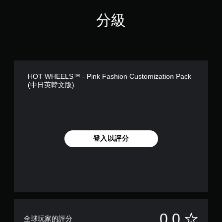
分級
HOT WHEELS™ - Pink Fashion Customization Pack
(中日英韓文版)
登入以評分
無
0.0
全球玩家的評分